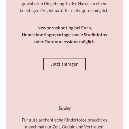
gewohnten Umgebung.
I
n der Natur,
an einem
beliebigen Ort, ist natürlich sehr gerne möglich.
Newbornshooting bei Euch,
Homeshootingreportage
sowie Studiofotos
oder Outdoorsessions möglich
Jetzt anfragen
Kinder
Für gute authentische Kinderfotos braucht es
manchmal nur Zeit, Geduld und Vertrauen.