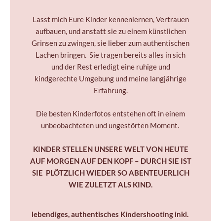
Lasst mich Eure Kinder kennenlernen, Vertrauen
aufbauen, und anstatt sie zu einem künstlichen
Grinsen zu zwingen, sie lieber zum authentischen
Lachen bringen.
Sie tragen bereits alles in sich
und der Rest erledigt eine ruhige und
kindgerechte Umgebung und meine langjährige
Erfahrung.
Die besten Kinderfotos entstehen oft in einem
unbeobachteten und ungestörten Moment.
KINDER STELLEN UNSERE WELT VON HEUTE
AUF MORGEN AUF DEN KOPF – DURCH SIE IST
SIE PLÖTZLICH WIEDER SO ABENTEUERLICH
WIE ZULETZT ALS KIND.
lebendiges, authentisches Kindershooting inkl.