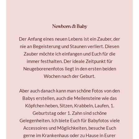
Newborn & Baby
Der Anfang eines neuen Lebens ist ein Zauber, der
nie an Begeisterung und Staunen verliert. Diesen
Zauber möchte ich einfangen und Euch für die
immer festhalten. Der ideale Zeitpunkt für
Neugeborenenfotos liegt in den ersten beiden
Wochen nach der Geburt.
Aber auch danach kann man schöne Fotos von den
Babys erstellen, auch die Meilensteine wie das
Köpfchen heben, Sitzen, Krabbeln, Laufen, 1.
Geburtstag oder 1. Zahn sind schöne
Gelegenheiten.
Ich biete Euch für Babyfotos viele
Accessoires und Möglichkeiten, besuche Euch
gerne im Krankenhaus oder zu Hause in Eurer