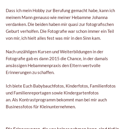
Dass ich mein Hobby zur Berufung gemacht habe, kann ich
meinem Mann genauso wie meiner Hebamme Johanna
verdanken. Die beiden haben mir quasi zur fotografischen
Geburt verholfen. Die Fotografie war schon immer ein Teil
von mir, ich hielt alles fest was mir in den Sinn kam.
Nach unzähligen Kursen und Weiterbildungen in der
Fotografie gab es dann 2015 die Chance,
in der damals
ansässigen Hebammenpraxis den Eltern wertvolle
Erinnerungen zu schaffen.
Ich biete Euch Babybauchfotos, Kinderfotos, Familienfotos
und Familienreportagen sowie Kindergartenfotos
an.
Als
Kontrastprogramm bekommt man bei mir auch
Businessfotos für Kleinunternehmen.