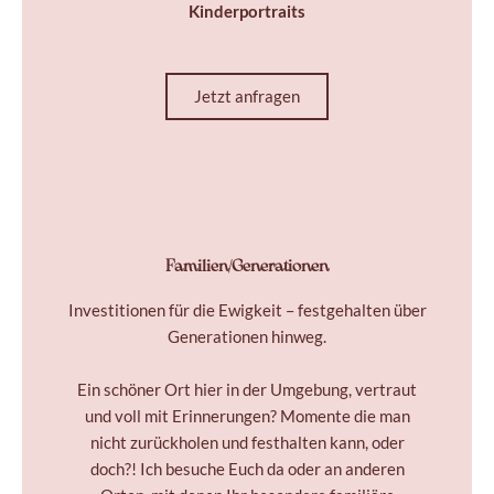
Kinderportraits
Jetzt anfragen
Familien/Generationen
Investitionen für die Ewigkeit – festgehalten über
Generationen hinweg.
Ein schöner Ort hier in der Umgebung, vertraut
und voll mit Erinnerungen? Momente die man
nicht zurückholen und festhalten kann, oder
doch?! Ich besuche Euch da oder an anderen