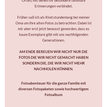
Orten, mit denen Ihr besondere familiäre
Erinnerungen verbindet.
Früher saß ich als Kind stundenlang bei meiner
Oma um ihre alten Fotos zu betrachten. Dabei ist
mir aber erst jetzt bewusst geworden, dass es
kaum Exemplare gibt mit uns nachfolgenden
Generationen.
AM ENDE BEREUEN WIR NICHT NUR DIE
FOTOS DIE WIR NICHT GEMACHT HABEN
SONDERN DIE, DIE WIR NICHT MEHR
NACHHOLEN KÖNNEN.
Fotoabenteuer für die ganze Familie mit
diversen
Fotopaketen sowie
hochwertigem
Fotoalbum