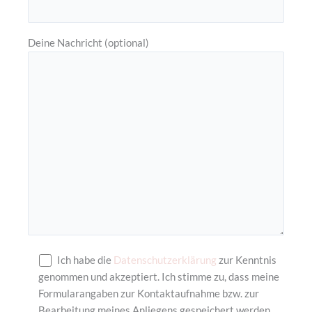
Deine Nachricht (optional)
Ich habe die
Datenschutzerklärung
zur Kenntnis
genommen und akzeptiert. Ich stimme zu, dass meine
Formularangaben zur Kontaktaufnahme bzw. zur
Bearbeitung meines Anliegens gespeichert werden.