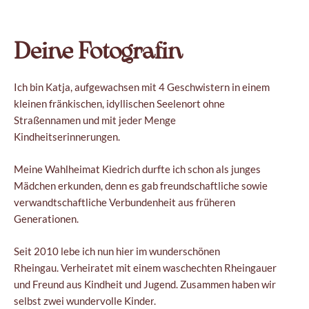
Deine Fotografin
Ich bin Katja, aufgewachsen mit 4 Geschwistern in einem
kleinen fränkischen, idyllischen Seelenort ohne
Straßennamen und mit jeder Menge
Kindheitserinnerungen.
Meine Wahlheimat Kiedrich durfte ich schon als junges
Mädchen erkunden, denn es gab freundschaftliche sowie
verwandtschaftliche Verbundenheit aus früheren
Generationen.
Seit 2010 lebe ich nun hier im wunderschönen
Rheingau.
Verheiratet mit einem waschechten Rheingauer
und Freund aus Kindheit und Jugend. Zusammen haben wir
selbst zwei wundervolle Kinder
.