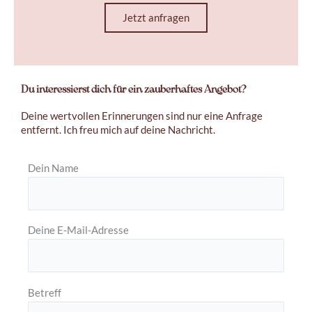
Jetzt anfragen
Du interessierst dich für ein zauberhaftes Angebot?
Deine wertvollen Erinnerungen sind nur eine Anfrage
entfernt. Ich freu mich auf deine Nachricht.
Dein Name
Deine E-Mail-Adresse
Betreff